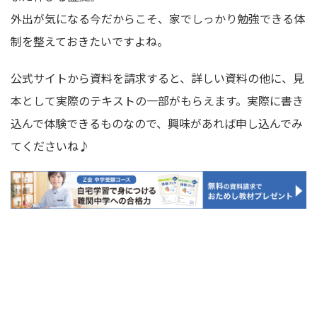
外出が気になる今だからこそ、家でしっかり勉強できる体
制を整えておきたいですよね。
公式サイトから資料を請求すると、詳しい資料の他に、見
本として実際のテキストの一部がもらえます。実際に書き
込んで体験できるものなので、興味があれば申し込んでみ
てくださいね♪