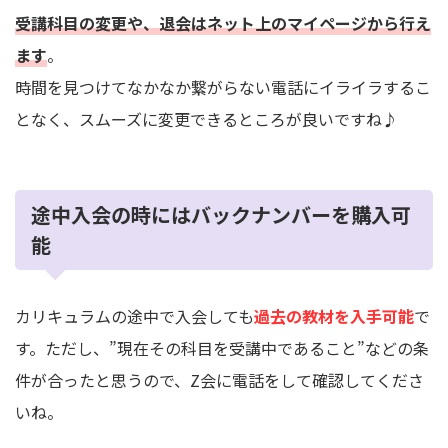
受講科目の変更や、退会はネット上のマイページから行え
ます
。
時間を見つけてなかなか繋がらない電話にイライラするこ
となく、スムーズに変更できるところが良いですね♪
途中入会の時にはバックナンバーを購入可
能
カリキュラムの途中で入会しても
過去の教材を入手可能
で
す。ただし、”現在その科目を受講中であること”などの条
件が合ったと思うので、Z会に電話をして確認してくださ
いね。