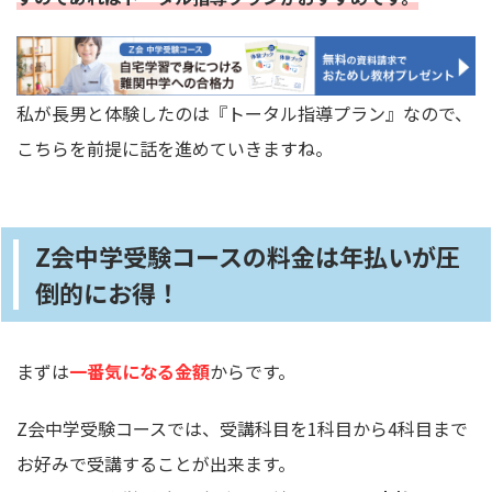
私が長男と体験したのは『トータル指導プラン』なので、
こちらを前提に話を進めていきますね。
Z会中学受験コースの料金は年払いが圧
倒的にお得！
まずは
一番気になる金額
からです。
Z会中学受験コースでは、受講科目を1科目から4科目まで
お好みで受講することが出来ます。