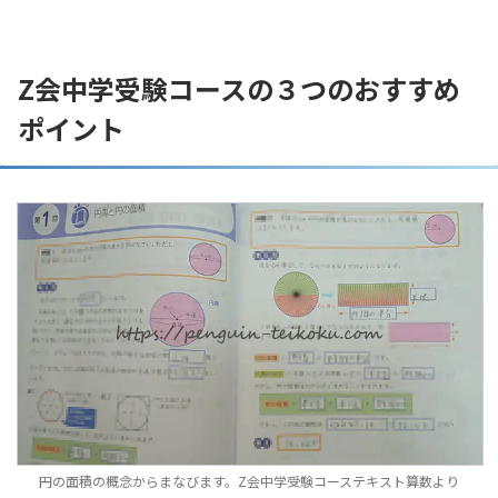
Z会中学受験コースの３つのおすすめ
ポイント
円の面積の概念からまなびます。Z会中学受験コーステキスト算数より