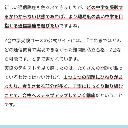
新しい通信講座も色々出てきましたが、
どの中学を受験す
るかわからない状態であれば、より難易度の高い中学を目
指せる通信講座を選びたい
ですよね。
Z会中学受験コースの公式サイトには、『これまでほとん
どの通信教育で実現できなかった難関国私立合格 Z会な
ら可能です』とまで書かれています。
実際のテキストを見て感じたのは、たくさんの問題が載っ
ているわけではないけれど、
１つ１つの問題にひねりがあ
ったり、考えさせる部分が多く、丁寧にじっくり取り組む
ことで、合格へステップアップしていく講座
だということ
です。