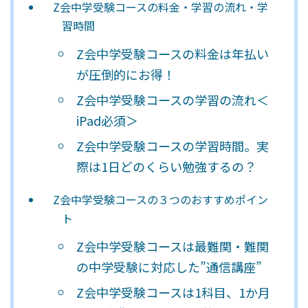
Z会中学受験コースの料金・学習の流れ・学
習時間
Z会中学受験コースの料金は年払い
が圧倒的にお得！
Z会中学受験コースの学習の流れ＜
iPad必須＞
Z会中学受験コースの学習時間。実
際は1日どのくらい勉強するの？
Z会中学受験コースの３つのおすすめポイン
ト
Z会中学受験コースは最難関・難関
の中学受験に対応した”通信講座”
Z会中学受験コースは1科目、1か月