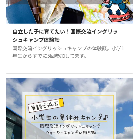
自立した子に育てたい！国際交流イングリッ
シュキャンプ体験談
国際交流イングリッシュキャンプの体験談。小学1
年生からすでに5回参加してます。