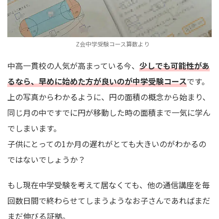
Z会中学受験コース算数より
中高一貫校の人気が高まっている今、
少しでも可能性があ
るなら、早めに始めた方が良いのが中学受験コース
です。
上の写真からわかるように、円の面積の概念から始まり、
同じ月の中ですでに円が移動した時の面積まで一気に学ん
でしまいます。
子供にとっての1か月の遅れがとても大きいのがわかるの
ではないでしょうか？
もし現在中学受験を考えて居なくても、他の通信講座を毎
回数日間で終わらせてしまうようなお子さんであればまだ
まだ伸びる証拠。