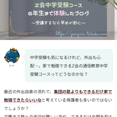
中学受験も気になるけれど、外出も心
配…。家で勉強できるZ会の通信教育中学
ナナ
受験コースってどうなのかな？
最近の外出自粛の流れで、
集団の塾よりもできるだけ家で
勉強できたらいいな
と考えている保護者も多いのではない
でしょうか？
共働きで塾への送迎が難しい方や、できるだけ金額を抑え