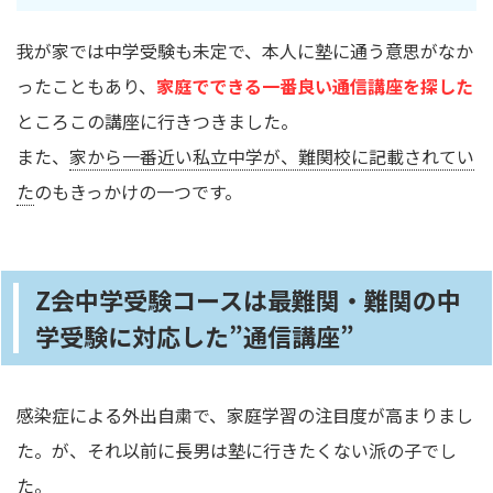
我が家では中学受験も未定で、本人に塾に通う意思がなか
ったこともあり、
家庭でできる一番良い通信講座を探した
ところこの講座に行きつきました。
また、
家から一番近い私立中学が、難関校に記載されてい
た
のもきっかけの一つです。
Z会中学受験コースは最難関・難関の中
学受験に対応した”通信講座”
感染症による外出自粛で、家庭学習の注目度が高まりまし
た。が、それ以前に長男は塾に行きたくない派の子でし
た。