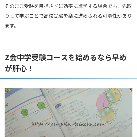
そのまま受験を目指さずに効率に進学する場合でも、先取
りして学ぶことで高校受験を楽に進められる可能性があり
ます。
Z会中学受験コースを始めるなら早め
が肝心！