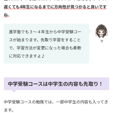
遅くても4年生になるまでに方向性が見つかると良いです
ね
。
進学塾でも３～４年生から中学受験コー
スが始まります。先取り学習をすること
悠
で、学習方法が変更になった場合も柔軟
に対応できますよ♪
中学受験コースは中学生の内容も先取り！
中学受験コースの勉強では、一部中学生の内容も入ってき
ます。