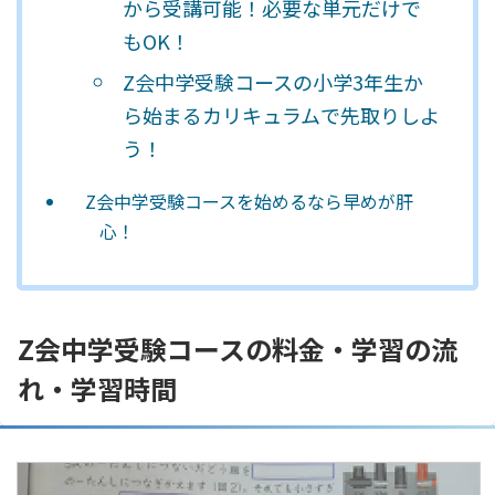
から受講可能！必要な単元だけで
もOK！
Z会中学受験コースの小学3年生か
ら始まるカリキュラムで先取りしよ
う！
Z会中学受験コースを始めるなら早めが肝
心！
Z会中学受験コースの料金・学習の流
れ・学習時間