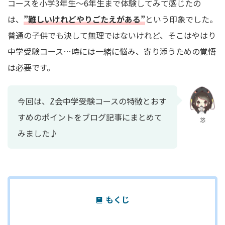
コースを小学3年生～6年生まで体験してみて感じたの
は、
”難しいけれどやりごたえがある”
という印象でした。
普通の子供でも決して無理ではないけれど、そこはやはり
中学受験コース…時には一緒に悩み、寄り添うための覚悟
は必要です。
今回は、Z会中学受験コースの特徴とおす
すめのポイントをブログ記事にまとめて
悠
みました♪
もくじ