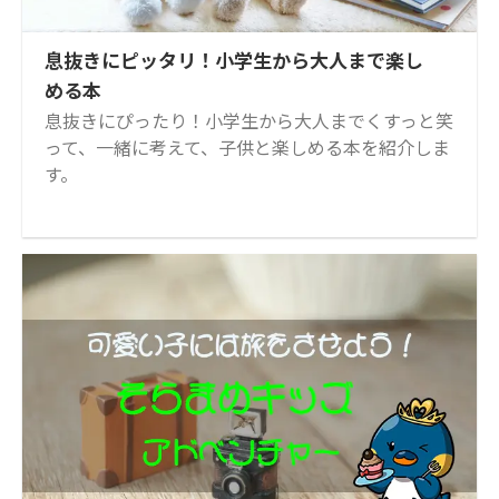
息抜きにピッタリ！小学生から大人まで楽し
める本
息抜きにぴったり！小学生から大人までくすっと笑
って、一緒に考えて、子供と楽しめる本を紹介しま
す。