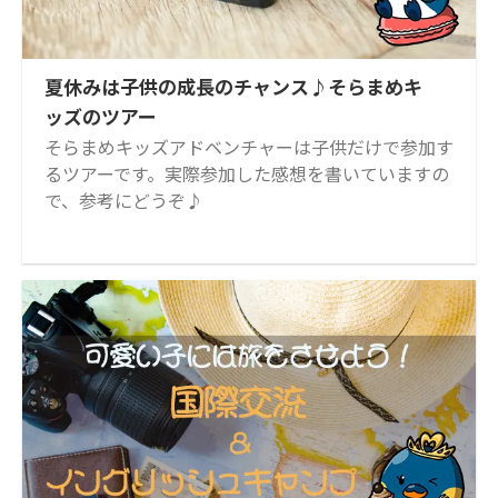
夏休みは子供の成長のチャンス♪そらまめキ
ッズのツアー
そらまめキッズアドベンチャーは子供だけで参加す
るツアーです。実際参加した感想を書いていますの
で、参考にどうぞ♪