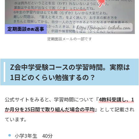
定期面談メールの一部です
Z会中学受験コースの学習時間。実際は
1日どのくらい勉強するの？
公式サイトをみると、学習時間について『
4教科受講し、1
か月分を25日間で取り組んだ場合の平均
』として記載され
ています。
小学3年生 40分