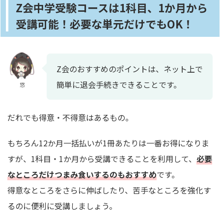
Z会中学受験コースは1科目、1か月から
受講可能！必要な単元だけでもOK！
Z会のおすすめのポイントは、ネット上で
簡単に退会手続きできることです。
悠
だれでも得意・不得意はあるもの。
もちろん12か月一括払いが1冊あたりは一番お得になりま
すが、1科目・1か月から受講できることを利用して、
必要
なところだけつまみ食いするのもおすすめ
です。
得意なところをさらに伸ばしたり、苦手なところを強化す
るのに便利に受講しましょう。