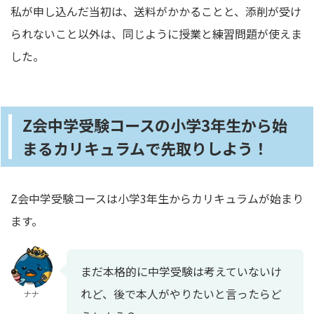
私が申し込んだ当初は、送料がかかることと、添削が受け
られないこと以外は、同じように授業と練習問題が使えま
した。
Z会中学受験コースの小学3年生から始
まるカリキュラムで先取りしよう！
Z会中学受験コースは小学3年生からカリキュラムが始まり
ます。
まだ本格的に中学受験は考えていないけ
れど、後で本人がやりたいと言ったらど
ナナ