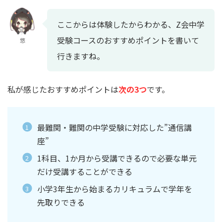
ここからは体験したからわかる、Z会中学
受験コースのおすすめポイントを書いて
悠
行きますね。
私が感じたおすすめポイントは
次の3つ
です。
最難関・難関の中学受験に対応した”通信講
座”
1科目、1か月から受講できるので必要な単元
だけ受講することができる
小学3年生から始まるカリキュラムで学年を
先取りできる