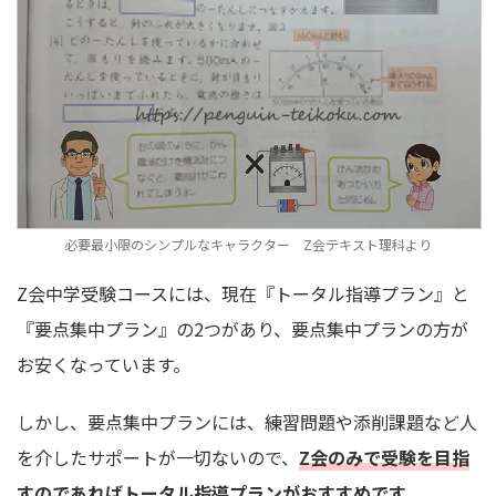
必要最小限のシンプルなキャラクター Z会テキスト理科より
Z会中学受験コースには、現在『トータル指導プラン』と
『要点集中プラン』の2つがあり、要点集中プランの方が
お安くなっています。
しかし、要点集中プランには、練習問題や添削課題など人
を介したサポートが一切ないので、
Z会のみで受験を目指
すのであればトータル指導プランがおすすめです。